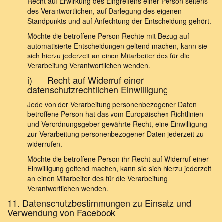
Recht auf Erwirkung des Eingreifens einer Person seitens
des Verantwortlichen, auf Darlegung des eigenen
Standpunkts und auf Anfechtung der Entscheidung gehört.
Möchte die betroffene Person Rechte mit Bezug auf
automatisierte Entscheidungen geltend machen, kann sie
sich hierzu jederzeit an einen Mitarbeiter des für die
Verarbeitung Verantwortlichen wenden.
i) Recht auf Widerruf einer
datenschutzrechtlichen Einwilligung
Jede von der Verarbeitung personenbezogener Daten
betroffene Person hat das vom Europäischen Richtlinien-
und Verordnungsgeber gewährte Recht, eine Einwilligung
zur Verarbeitung personenbezogener Daten jederzeit zu
widerrufen.
Möchte die betroffene Person ihr Recht auf Widerruf einer
Einwilligung geltend machen, kann sie sich hierzu jederzeit
an einen Mitarbeiter des für die Verarbeitung
Verantwortlichen wenden.
11. Datenschutzbestimmungen zu Einsatz und
Verwendung von Facebook