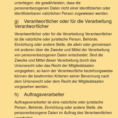
unterliegen, die gewährleisten, dass die
personenbezogenen Daten nicht einer identifizierten oder
identifizierbaren natürlichen Person zugewiesen werden.
g) Verantwortlicher oder für die Verarbeitung
Verantwortlicher
Verantwortlicher oder für die Verarbeitung Verantwortlicher
ist die natürliche oder juristische Person, Behörde,
Einrichtung oder andere Stelle, die allein oder gemeinsam
mit anderen über die Zwecke und Mittel der Verarbeitung
von personenbezogenen Daten entscheidet. Sind die
Zwecke und Mittel dieser Verarbeitung durch das
Unionsrecht oder das Recht der Mitgliedstaaten
vorgegeben, so kann der Verantwortliche beziehungsweise
können die bestimmten Kriterien seiner Benennung nach
dem Unionsrecht oder dem Recht der Mitgliedstaaten
vorgesehen werden.
h) Auftragsverarbeiter
Auftragsverarbeiter ist eine natürliche oder juristische
Person, Behörde, Einrichtung oder andere Stelle, die
personenbezogene Daten im Auftrag des Verantwortlichen
verarbeitet.