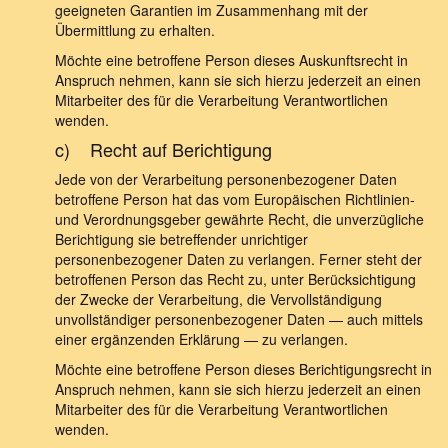
geeigneten Garantien im Zusammenhang mit der
Übermittlung zu erhalten.
Möchte eine betroffene Person dieses Auskunftsrecht in
Anspruch nehmen, kann sie sich hierzu jederzeit an einen
Mitarbeiter des für die Verarbeitung Verantwortlichen
wenden.
c) Recht auf Berichtigung
Jede von der Verarbeitung personenbezogener Daten
betroffene Person hat das vom Europäischen Richtlinien-
und Verordnungsgeber gewährte Recht, die unverzügliche
Berichtigung sie betreffender unrichtiger
personenbezogener Daten zu verlangen. Ferner steht der
betroffenen Person das Recht zu, unter Berücksichtigung
der Zwecke der Verarbeitung, die Vervollständigung
unvollständiger personenbezogener Daten — auch mittels
einer ergänzenden Erklärung — zu verlangen.
Möchte eine betroffene Person dieses Berichtigungsrecht in
Anspruch nehmen, kann sie sich hierzu jederzeit an einen
Mitarbeiter des für die Verarbeitung Verantwortlichen
wenden.