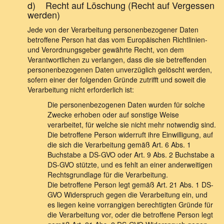
d) Recht auf Löschung (Recht auf Vergessen
werden)
Jede von der Verarbeitung personenbezogener Daten
betroffene Person hat das vom Europäischen Richtlinien-
und Verordnungsgeber gewährte Recht, von dem
Verantwortlichen zu verlangen, dass die sie betreffenden
personenbezogenen Daten unverzüglich gelöscht werden,
sofern einer der folgenden Gründe zutrifft und soweit die
Verarbeitung nicht erforderlich ist:
Die personenbezogenen Daten wurden für solche
Zwecke erhoben oder auf sonstige Weise
verarbeitet, für welche sie nicht mehr notwendig sind.
Die betroffene Person widerruft ihre Einwilligung, auf
die sich die Verarbeitung gemäß Art. 6 Abs. 1
Buchstabe a DS-GVO oder Art. 9 Abs. 2 Buchstabe a
DS-GVO stützte, und es fehlt an einer anderweitigen
Rechtsgrundlage für die Verarbeitung.
Die betroffene Person legt gemäß Art. 21 Abs. 1 DS-
GVO Widerspruch gegen die Verarbeitung ein, und
es liegen keine vorrangigen berechtigten Gründe für
die Verarbeitung vor, oder die betroffene Person legt