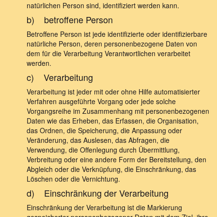
natürlichen Person sind, identifiziert werden kann.
b) betroffene Person
Betroffene Person ist jede identifizierte oder identifizierbare
natürliche Person, deren personenbezogene Daten von
dem für die Verarbeitung Verantwortlichen verarbeitet
werden.
c) Verarbeitung
Verarbeitung ist jeder mit oder ohne Hilfe automatisierter
Verfahren ausgeführte Vorgang oder jede solche
Vorgangsreihe im Zusammenhang mit personenbezogenen
Daten wie das Erheben, das Erfassen, die Organisation,
das Ordnen, die Speicherung, die Anpassung oder
Veränderung, das Auslesen, das Abfragen, die
Verwendung, die Offenlegung durch Übermittlung,
Verbreitung oder eine andere Form der Bereitstellung, den
Abgleich oder die Verknüpfung, die Einschränkung, das
Löschen oder die Vernichtung.
d) Einschränkung der Verarbeitung
Einschränkung der Verarbeitung ist die Markierung