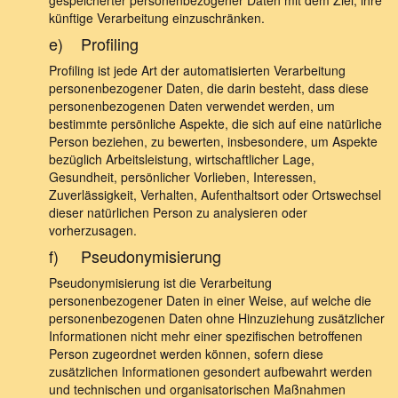
gespeicherter personenbezogener Daten mit dem Ziel, ihre
künftige Verarbeitung einzuschränken.
e) Profiling
Profiling ist jede Art der automatisierten Verarbeitung
personenbezogener Daten, die darin besteht, dass diese
personenbezogenen Daten verwendet werden, um
bestimmte persönliche Aspekte, die sich auf eine natürliche
Person beziehen, zu bewerten, insbesondere, um Aspekte
bezüglich Arbeitsleistung, wirtschaftlicher Lage,
Gesundheit, persönlicher Vorlieben, Interessen,
Zuverlässigkeit, Verhalten, Aufenthaltsort oder Ortswechsel
dieser natürlichen Person zu analysieren oder
vorherzusagen.
f) Pseudonymisierung
Pseudonymisierung ist die Verarbeitung
personenbezogener Daten in einer Weise, auf welche die
personenbezogenen Daten ohne Hinzuziehung zusätzlicher
Informationen nicht mehr einer spezifischen betroffenen
Person zugeordnet werden können, sofern diese
zusätzlichen Informationen gesondert aufbewahrt werden
und technischen und organisatorischen Maßnahmen