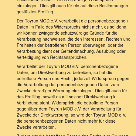
einzulegen. Dies gilt auch für ein auf diese Bestimmungen
gestütztes Profiling.
Der Toyrun MOD e.V. verarbeitet die personenbezogenen
Daten im Falle des Widerspruchs nicht mehr, es sei denn,
wir können zwingende schutzwürdige Gründe für die
Verarbeitung nachweisen, die den Interessen, Rechten und
Freiheiten der betroffenen Person überwiegen, oder die
Verarbeitung dient der Geltendmachung, Ausübung oder
Verteidigung von Rechtsansprüchen.
Verarbeitet der Toyrun MOD e.V. personenbezogene
Daten, um Direktwerbung zu betreiben, so hat die
betroffene Person das Recht, jederzeit Widerspruch gegen
die Verarbeitung der personenbezogenen Daten zum
Zwecke derartiger Werbung einzulegen. Dies gilt auch für
das Profiling, soweit es mit solcher Direktwerbung in
Verbindung steht. Widerspricht die betroffene Person
gegenüber dem Toyrun MOD e.V. der Verarbeitung für
Zwecke der Direktwerbung, so wird der Toyrun MOD e.V.
die personenbezogenen Daten nicht mehr für diese
Zwecke verarbeiten.