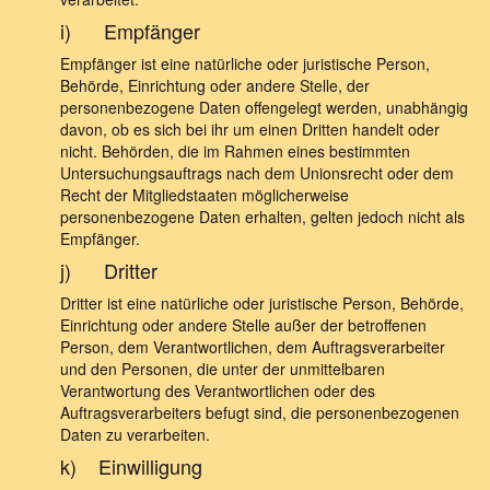
i) Empfänger
Empfänger ist eine natürliche oder juristische Person,
Behörde, Einrichtung oder andere Stelle, der
personenbezogene Daten offengelegt werden, unabhängig
davon, ob es sich bei ihr um einen Dritten handelt oder
nicht. Behörden, die im Rahmen eines bestimmten
Untersuchungsauftrags nach dem Unionsrecht oder dem
Recht der Mitgliedstaaten möglicherweise
personenbezogene Daten erhalten, gelten jedoch nicht als
Empfänger.
j) Dritter
Dritter ist eine natürliche oder juristische Person, Behörde,
Einrichtung oder andere Stelle außer der betroffenen
Person, dem Verantwortlichen, dem Auftragsverarbeiter
und den Personen, die unter der unmittelbaren
Verantwortung des Verantwortlichen oder des
Auftragsverarbeiters befugt sind, die personenbezogenen
Daten zu verarbeiten.
k) Einwilligung