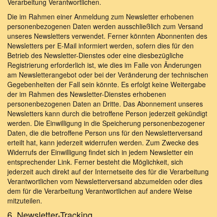
Verarbeitung Verantwortlichen.
Die im Rahmen einer Anmeldung zum Newsletter erhobenen
personenbezogenen Daten werden ausschließlich zum Versand
unseres Newsletters verwendet. Ferner könnten Abonnenten des
Newsletters per E-Mail informiert werden, sofern dies für den
Betrieb des Newsletter-Dienstes oder eine diesbezügliche
Registrierung erforderlich ist, wie dies im Falle von Änderungen
am Newsletterangebot oder bei der Veränderung der technischen
Gegebenheiten der Fall sein könnte. Es erfolgt keine Weitergabe
der im Rahmen des Newsletter-Dienstes erhobenen
personenbezogenen Daten an Dritte. Das Abonnement unseres
Newsletters kann durch die betroffene Person jederzeit gekündigt
werden. Die Einwilligung in die Speicherung personenbezogener
Daten, die die betroffene Person uns für den Newsletterversand
erteilt hat, kann jederzeit widerrufen werden. Zum Zwecke des
Widerrufs der Einwilligung findet sich in jedem Newsletter ein
entsprechender Link. Ferner besteht die Möglichkeit, sich
jederzeit auch direkt auf der Internetseite des für die Verarbeitung
Verantwortlichen vom Newsletterversand abzumelden oder dies
dem für die Verarbeitung Verantwortlichen auf andere Weise
mitzuteilen.
6. Newsletter-Tracking