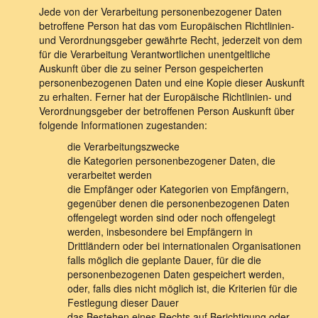
Jede von der Verarbeitung personenbezogener Daten
betroffene Person hat das vom Europäischen Richtlinien-
und Verordnungsgeber gewährte Recht, jederzeit von dem
für die Verarbeitung Verantwortlichen unentgeltliche
Auskunft über die zu seiner Person gespeicherten
personenbezogenen Daten und eine Kopie dieser Auskunft
zu erhalten. Ferner hat der Europäische Richtlinien- und
Verordnungsgeber der betroffenen Person Auskunft über
folgende Informationen zugestanden:
die Verarbeitungszwecke
die Kategorien personenbezogener Daten, die
verarbeitet werden
die Empfänger oder Kategorien von Empfängern,
gegenüber denen die personenbezogenen Daten
offengelegt worden sind oder noch offengelegt
werden, insbesondere bei Empfängern in
Drittländern oder bei internationalen Organisationen
falls möglich die geplante Dauer, für die die
personenbezogenen Daten gespeichert werden,
oder, falls dies nicht möglich ist, die Kriterien für die
Festlegung dieser Dauer
das Bestehen eines Rechts auf Berichtigung oder