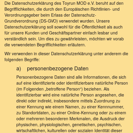
Die Datenschutzerklärung des Toyrun MOD e.V. beruht auf den
Begrifflichkeiten, die durch den Europäischen Richtlinien- und
Verordnungsgeber beim Erlass der Datenschutz-
Grundverordnung (DS-GVO) verwendet wurden. Unsere
Datenschutzerklärung soll sowohl für die Öffentlichkeit als auch
für unsere Kunden und Geschäftspartner einfach lesbar und
verständlich sein. Um dies zu gewährleisten, möchten wir vorab
die verwendeten Begrifflichkeiten erläutern.
Wir verwenden in dieser Datenschutzerklärung unter anderem die
folgenden Begriffe:
a) personenbezogene Daten
Personenbezogene Daten sind alle Informationen, die sich
auf eine identifizierte oder identifizierbare natürliche Person
(im Folgenden „betroffene Person“) beziehen. Als
identifizierbar wird eine natürliche Person angesehen, die
direkt oder indirekt, insbesondere mittels Zuordnung zu
einer Kennung wie einem Namen, zu einer Kennnummer,
zu Standortdaten, zu einer Online-Kennung oder zu einem
oder mehreren besonderen Merkmalen, die Ausdruck der
physischen, physiologischen, genetischen, psychischen,
wirtschaftlichen, kulturellen oder sozialen Identität dieser