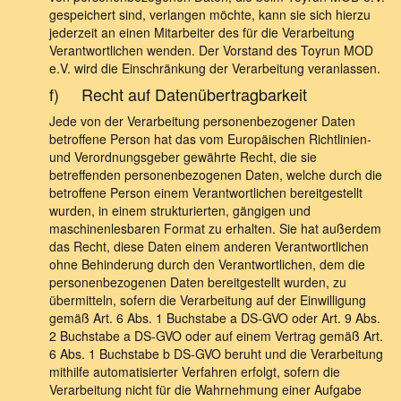
gespeichert sind, verlangen möchte, kann sie sich hierzu
jederzeit an einen Mitarbeiter des für die Verarbeitung
Verantwortlichen wenden. Der Vorstand des Toyrun MOD
e.V. wird die Einschränkung der Verarbeitung veranlassen.
f) Recht auf Datenübertragbarkeit
Jede von der Verarbeitung personenbezogener Daten
betroffene Person hat das vom Europäischen Richtlinien-
und Verordnungsgeber gewährte Recht, die sie
betreffenden personenbezogenen Daten, welche durch die
betroffene Person einem Verantwortlichen bereitgestellt
wurden, in einem strukturierten, gängigen und
maschinenlesbaren Format zu erhalten. Sie hat außerdem
das Recht, diese Daten einem anderen Verantwortlichen
ohne Behinderung durch den Verantwortlichen, dem die
personenbezogenen Daten bereitgestellt wurden, zu
übermitteln, sofern die Verarbeitung auf der Einwilligung
gemäß Art. 6 Abs. 1 Buchstabe a DS-GVO oder Art. 9 Abs.
2 Buchstabe a DS-GVO oder auf einem Vertrag gemäß Art.
6 Abs. 1 Buchstabe b DS-GVO beruht und die Verarbeitung
mithilfe automatisierter Verfahren erfolgt, sofern die
Verarbeitung nicht für die Wahrnehmung einer Aufgabe