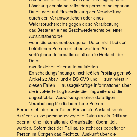
Löschung der sie betreffenden personenbezogenen
Daten oder auf Einschränkung der Verarbeitung
durch den Verantwortlichen oder eines
Widerspruchsrechts gegen diese Verarbeitung
das Bestehen eines Beschwerderechts bei einer
Aufsichtsbehörde
wenn die personenbezogenen Daten nicht bei der
betroffenen Person erhoben werden: Alle
verfügbaren Informationen über die Herkunft der
Daten
das Bestehen einer automatisierten
Entscheidungsfindung einschließlich Profiling gemäß
Artikel 22 Abs.1 und 4 DS-GVO und — zumindest in
diesen Fällen — aussagekräftige Informationen über
die involvierte Logik sowie die Tragweite und die
angestrebten Auswirkungen einer derartigen
Verarbeitung für die betroffene Person
Ferner steht der betroffenen Person ein Auskunftsrecht
darüber zu, ob personenbezogene Daten an ein Drittland
oder an eine internationale Organisation übermittelt
wurden. Sofern dies der Fall ist, so steht der betroffenen
Person im Übrigen das Recht zu, Auskunft über die