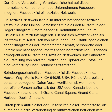
Der für die Verarbeitung Verantwortliche hat auf dieser
Internetseite Komponenten des Unternehmens Facebook
integriert. Facebook ist ein soziales Netzwerk.
Ein soziales Netzwerk ist ein im Internet betriebener sozialer
Treffpunkt, eine Online-Gemeinschaft, die es den Nutzern in der
Regel ermöglicht, untereinander zu kommunizieren und im
virtuellen Raum zu interagieren. Ein soziales Netzwerk kann als
Plattform zum Austausch von Meinungen und Erfahrungen dienen
oder ermöglicht es der Internetgemeinschaft, persönliche oder
unternehmensbezogene Informationen bereitzustellen. Facebook
ermöglicht den Nutzern des sozialen Netzwerkes unter anderem
die Erstellung von privaten Profilen, den Upload von Fotos und
eine Vernetzung über Freundschaftsanfragen.
Betreibergesellschaft von Facebook ist die Facebook, Inc., 1
Hacker Way, Menlo Park, CA 94025, USA. Für die Verarbeitung
personenbezogener Daten Verantwortlicher ist, wenn eine
betroffene Person außerhalb der USA oder Kanada lebt, die
Facebook Ireland Ltd., 4 Grand Canal Square, Grand Canal
Harbour, Dublin 2, Ireland.
Durch jeden Aufruf einer der Einzelseiten dieser Internetseite, die
durch den für die Verarbeitung Verantwortlichen betrieben wird