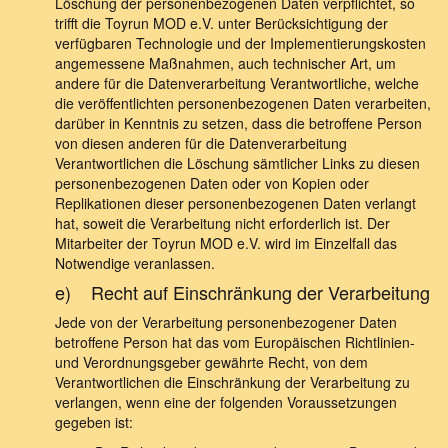
Löschung der personenbezogenen Daten verpflichtet, so
trifft die Toyrun MOD e.V. unter Berücksichtigung der
verfügbaren Technologie und der Implementierungskosten
angemessene Maßnahmen, auch technischer Art, um
andere für die Datenverarbeitung Verantwortliche, welche
die veröffentlichten personenbezogenen Daten verarbeiten,
darüber in Kenntnis zu setzen, dass die betroffene Person
von diesen anderen für die Datenverarbeitung
Verantwortlichen die Löschung sämtlicher Links zu diesen
personenbezogenen Daten oder von Kopien oder
Replikationen dieser personenbezogenen Daten verlangt
hat, soweit die Verarbeitung nicht erforderlich ist. Der
Mitarbeiter der Toyrun MOD e.V. wird im Einzelfall das
Notwendige veranlassen.
e) Recht auf Einschränkung der Verarbeitung
Jede von der Verarbeitung personenbezogener Daten
betroffene Person hat das vom Europäischen Richtlinien-
und Verordnungsgeber gewährte Recht, von dem
Verantwortlichen die Einschränkung der Verarbeitung zu
verlangen, wenn eine der folgenden Voraussetzungen
gegeben ist: