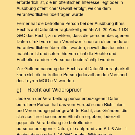
erforderlich ist, die im öffentlichen Interesse liegt oder in
Ausübung öffentlicher Gewalt erfolgt, welche dem
Verantwortlichen übertragen wurde.
Ferner hat die betroffene Person bei der Ausübung ihres
Rechts auf Datenübertragbarkeit gemäß Art. 20 Abs. 1 DS-
GVO das Recht, zu erwirken, dass die personenbezogenen
Daten direkt von einem Verantwortlichen an einen anderen
Verantwortlichen übermittelt werden, soweit dies technisch
machbar ist und sofern hiervon nicht die Rechte und
Freiheiten anderer Personen beeinträchtigt werden.
Zur Geltendmachung des Rechts auf Datenübertragbarkeit
kann sich die betroffene Person jederzeit an den Vorstand
des Toyrun MOD e.V. wenden.
g) Recht auf Widerspruch
Jede von der Verarbeitung personenbezogener Daten
betroffene Person hat das vom Europäischen Richtlinien-
und Verordnungsgeber gewährte Recht, aus Gründen, die
sich aus ihrer besonderen Situation ergeben, jederzeit
gegen die Verarbeitung sie betreffender
personenbezogener Daten, die aufgrund von Art. 6 Abs. 1
Buchstaben e oder f DS-GVO erfolgt, Widerspruch