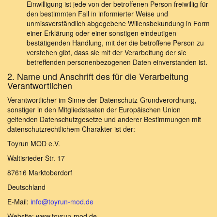
Einwilligung ist jede von der betroffenen Person freiwillig für
den bestimmten Fall in informierter Weise und
unmissverständlich abgegebene Willensbekundung in Form
einer Erklärung oder einer sonstigen eindeutigen
bestätigenden Handlung, mit der die betroffene Person zu
verstehen gibt, dass sie mit der Verarbeitung der sie
betreffenden personenbezogenen Daten einverstanden ist.
2. Name und Anschrift des für die Verarbeitung
Verantwortlichen
Verantwortlicher im Sinne der Datenschutz-Grundverordnung,
sonstiger in den Mitgliedstaaten der Europäischen Union
geltenden Datenschutzgesetze und anderer Bestimmungen mit
datenschutzrechtlichem Charakter ist der:
Toyrun MOD e.V.
Waltisrieder Str. 17
87616 Marktoberdorf
Deutschland
E-Mail:
info@toyrun-mod.de
Website: www.toyrun-mod.de