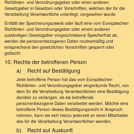
Richtlinien- und Verordnungsgeber oder einen anderen
Gesetzgeber in Gesetzen oder Vorschriften, welchen der für die
Verarbeitung Verantwortliche unterliegt, vorgesehen wurde.
Entfällt der Speicherungszweck oder läuft eine vom Europäischen
Richtlinien- und Verordnungsgeber oder einem anderen
zuständigen Gesetzgeber vorgeschriebene Speicherfrist ab,
werden die personenbezogenen Daten routinemäßig und
entsprechend den gesetzlichen Vorschriften gesperrt oder
gelöscht.
10. Rechte der betroffenen Person
a) Recht auf Bestätigung
Jede betroffene Person hat das vom Europäischen
Richtlinien- und Verordnungsgeber eingeräumte Recht, von
dem für die Verarbeitung Verantwortlichen eine Bestätigung
darüber zu verlangen, ob sie betreffende
personenbezogene Daten verarbeitet werden. Möchte eine
betroffene Person dieses Bestätigungsrecht in Anspruch
nehmen, kann sie sich hierzu jederzeit an einen Mitarbeiter
des für die Verarbeitung Verantwortlichen wenden.
b) Recht auf Auskunft