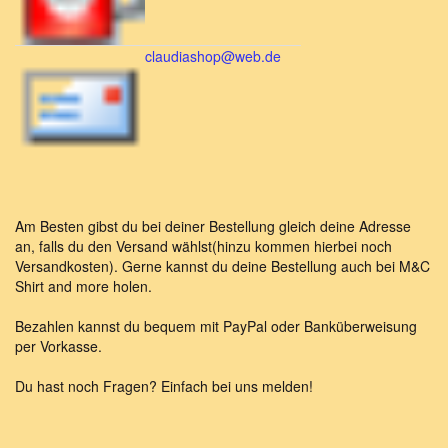
claudiashop@web.de
Am Besten gibst du bei deiner Bestellung gleich deine Adresse
an, falls du den Versand wählst(hinzu kommen hierbei noch
Versandkosten). Gerne kannst du deine Bestellung auch bei M&C
Shirt and more holen.
Bezahlen kannst du bequem mit PayPal oder Banküberweisung
per Vorkasse.
Du hast noch Fragen? Einfach bei uns melden!