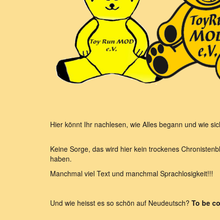
Hier könnt Ihr nachlesen, wie Alles begann und wie si
Keine Sorge, das wird hier kein trockenes Chronistenbla
haben.
Manchmal viel Text und manchmal Sprachlosigkeit!!!
Und wie heisst es so schön auf Neudeutsch?
To be co