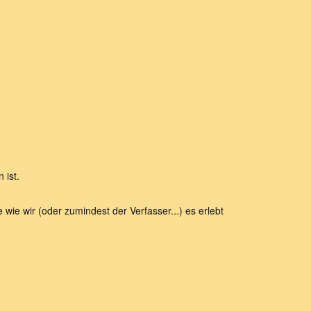
 ist.
 wie wir (oder zumindest der Verfasser...) es erlebt